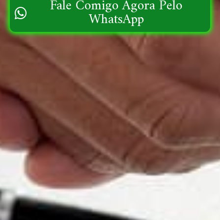
Fale Comigo Agora Pelo
WhatsApp