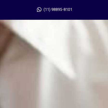
(11) 98895-8101