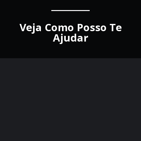
Veja Como Posso Te
Ajudar